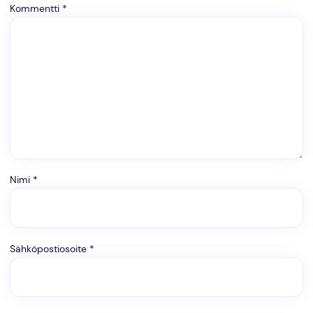
Kommentti
*
Nimi
*
Sähköpostiosoite
*