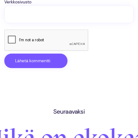
Verkkosivusto
Seuraavaksi