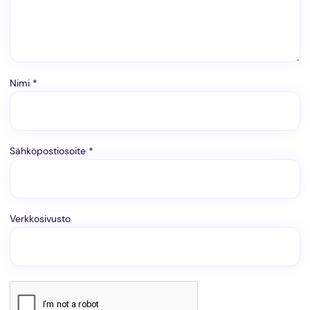
Nimi
*
Sähköpostiosoite
*
Verkkosivusto