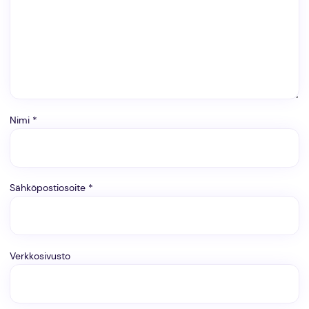
Nimi
*
Sähköpostiosoite
*
Verkkosivusto