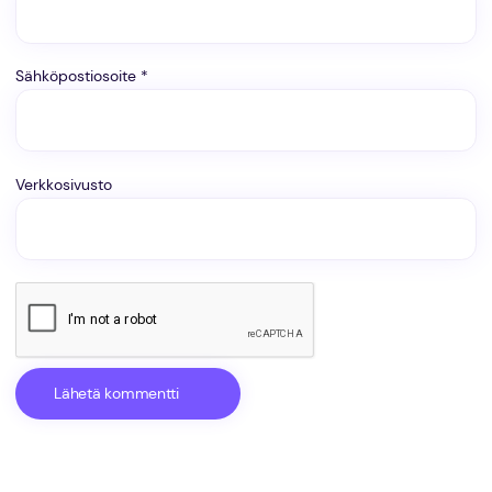
Sähköpostiosoite
*
Verkkosivusto