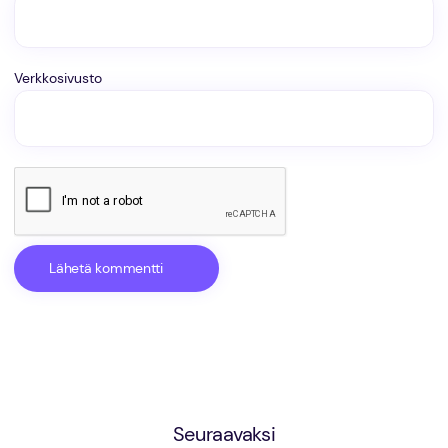
Verkkosivusto
Seuraavaksi