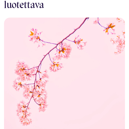
luotettava