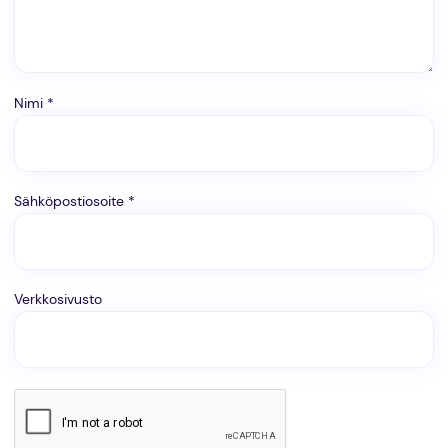
Nimi
*
Sähköpostiosoite
*
Verkkosivusto