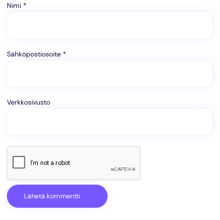
Nimi
*
Sähköpostiosoite
*
Verkkosivusto