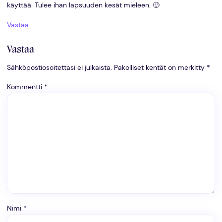
käyttää. Tulee ihan lapsuuden kesät mieleen. 🙂
Vastaa
Vastaa
Sähköpostiosoitettasi ei julkaista.
Pakolliset kentät on merkitty
*
Kommentti
*
Nimi
*