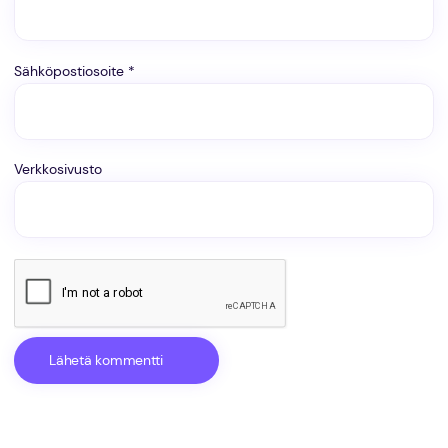
Sähköpostiosoite
*
Verkkosivusto