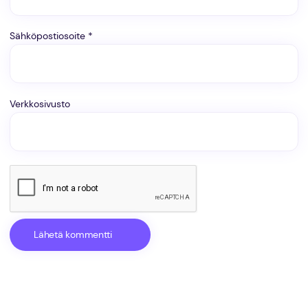
Sähköpostiosoite
*
Verkkosivusto