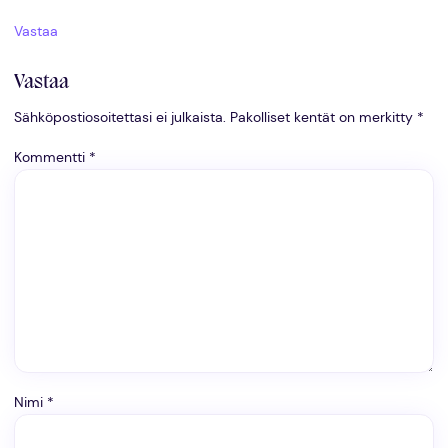
Vastaa
Vastaa
Sähköpostiosoitettasi ei julkaista.
Pakolliset kentät on merkitty
*
Kommentti
*
Nimi
*