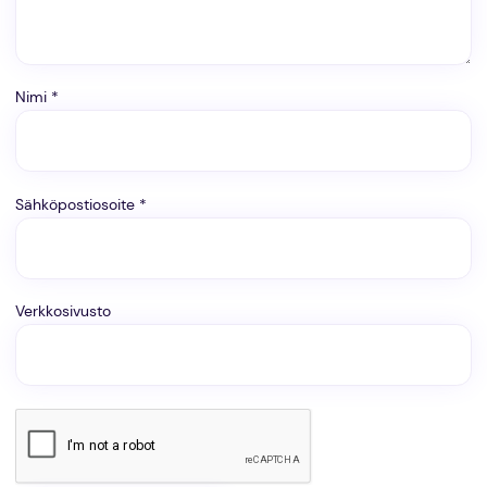
Nimi
*
Sähköpostiosoite
*
Verkkosivusto