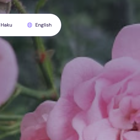
Haku
English