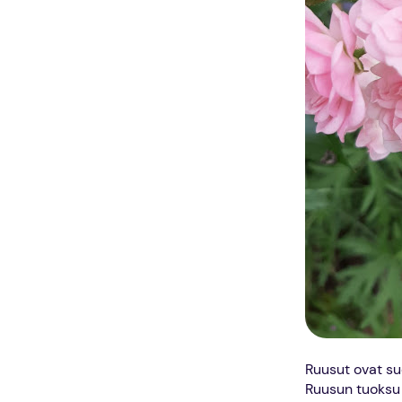
Ruusut ovat su
Ruusun tuoksu 